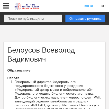
ВХОД
RU
Отправить рукопись
Белоусов Всеволод
Вадимович
Образование
Работа
Генеральный директор Федерального
государственного бюджетного учреждения
«Федеральный центр мозга и нейротехнологий»
Федерального медико-биологического агентства.
Доктор биологических наук, член-корреспондент РАН,
заведующий отделом метаболизма и редокс-
биологии ИБХ РАН, директор Института Нейронаук и