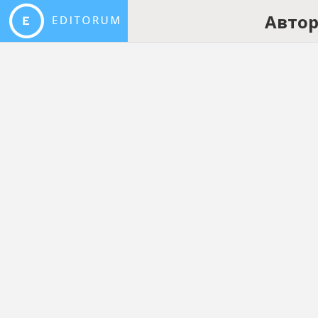
Автор