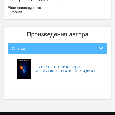
Местонахождение
Россия
Произведения автора
Статьи
ОБЗОР ПОТЕНЦИАЛЬНЫХ
БИОМАРКЕРОВ РАННЕЙ СТАДИИ Б...