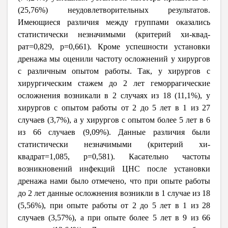
(25,76%) неудовлетворительных результатов.
Имеющиеся различия между группами оказались
статистически незначимыми (критерий хи-квад-
рат=0,829, p=0,661). Кроме успешности установки
дренажа мы оценили частоту осложнений у хирургов
с различным опытом работы. Так, у хирургов с
хирургическим стажем до 2 лет геморрагические
осложнения возникали в 2 случаях из 18 (11,1%), у
хирургов с опытом работы от 2 до 5 лет в 1 из 27
случаев (3,7%), а у хирургов с опытом более 5 лет в 6
из 66 случаев (9,09%). Данные различия были
статистически незначимыми (критерий хи-
квадрат=1,085, p=0,581). Касательно частоты
возникновений инфекций ЦНС после установки
дренажа нами было отмечено, что при опыте работы
до 2 лет данные осложнения возникли в 1 случае из 18
(5,56%), при опыте работы от 2 до 5 лет в 1 из 28
случаев (3,57%), а при опыте более 5 лет в 9 из 66