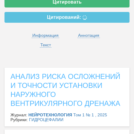
Цитировать
Цитирований:
Информация
Аннотация
Текст
АНАЛИЗ РИСКА ОСЛОЖНЕНИЙ
И ТОЧНОСТИ УСТАНОВКИ
НАРУЖНОГО
ВЕНТРИКУЛЯРНОГО ДРЕНАЖА
Журнал:
НЕЙРОТЕХНОЛОГИЯ
Том 1 № 1 , 2025
Рубрики:
ГИДРОЦЕФАЛИИ