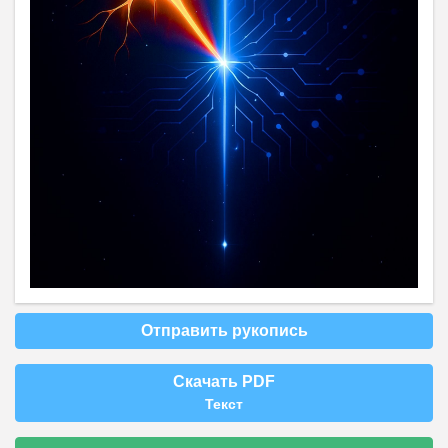
Отправить рукопись
Скачать PDF
Текст