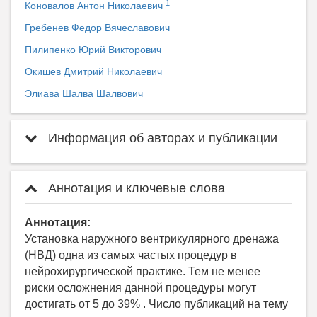
1
Коновалов Антон Николаевич
Гребенев Федор Вячеславович
Пилипенко Юрий Викторович
Окишев Дмитрий Николаевич
Элиава Шалва Шалвович
Информация об авторах и публикации
Аннотация и ключевые слова
Аннотация:
Установка наружного вентрикулярного дренажа
(НВД) одна из самых частых процедур в
нейрохирургической практике. Тем не менее
риски осложнения данной процедуры могут
достигать от 5 до 39% . Число публикаций на тему