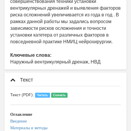
совершенствования техники установки
вентрикулярных дренажей и выявления факторов
риска осложнений увеличивается из года в год . В
рамках данной работы мы задались вопросом
зависимости рисков осложнения и точности
установки катетера от различных факторов в
повседневной практике НМИЦ нейрохирургии.
Ключевые слова:
Наружный вентрикулярный дренаж, НВД
Текст
Текст (PDF):
Читать
Скачать
Оглавление
Введение
Материалы и методы